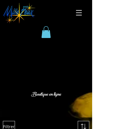
Boutique en ligne
Filtrer